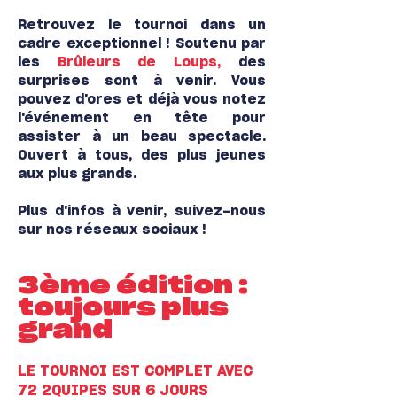
Retrouvez le tournoi dans un
cadre exceptionnel ! Soutenu par
les
Brûleurs de Loups,
des
surprises sont à venir. Vous
pouvez d'ores et déjà vous notez
l'événement en tête pour
assister à un beau spectacle.
Ouvert à tous, des plus jeunes
aux plus grands.
Plus d'infos à venir, suivez-nous
sur nos réseaux sociaux !
3ème édition :
toujours plus
grand
LE TOURNOI EST COMPLET AVEC
72 2QUIPES SUR 6 JOURS