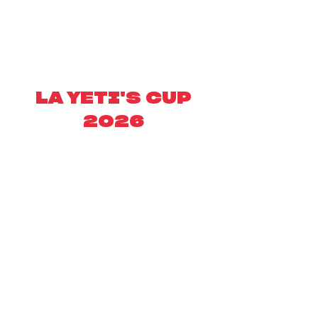
LA YETI'S CUP
2026